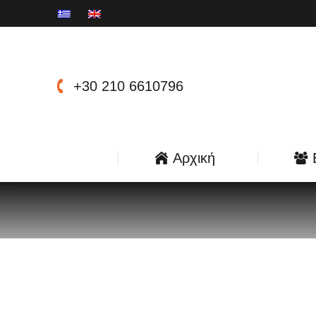
+30 210 6610796
Αρχική