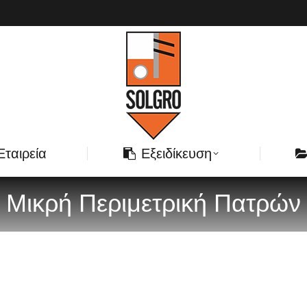
Εταιρεία
Εξειδίκευση
Μικρή Περιμετρική Πατρών