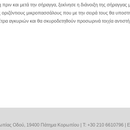
πριν και μετά την σήραγγα, ξεκίνησε η διάνοιξη της σήραγγας
 οριζόντιους μικροπασσάλους που με την σειρά τους θα υποστ
τρα αγκυριών και θα σκυροδετηθούν προσωρινά τοιχία αντιστή
πίας Οδού, 19400 Πάτημα Κορωπίου | Τ: +30 210 6610796 | E: