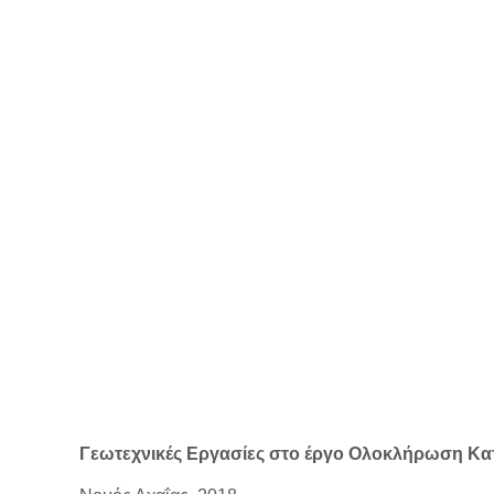
Γεωτεχνικές Εργασίες στο έργο Ολοκλήρωση Κα