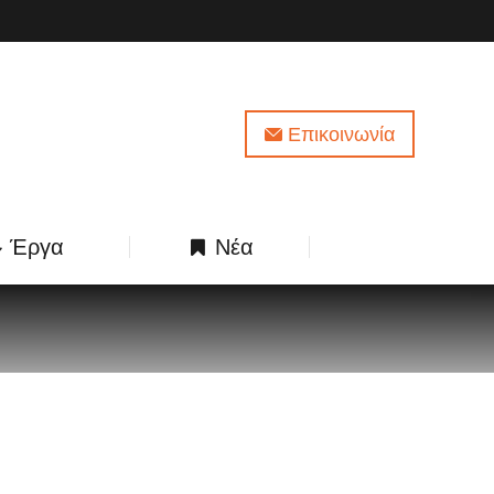
Επικοινωνία
Έργα
Νέα