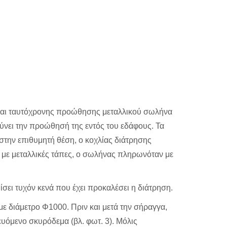
ς και ταυτόχρονης προώθησης μεταλλικού σωλήνα
ύνει την προώθησή της εντός του εδάφους. Τα
στην επιθυμητή θέση, ο κοχλίας διάτρησης
 με μεταλλικές τάπες, ο σωλήνας πληρωνόταν με
ίσει τυχόν κενά που έχει προκαλέσει η διάτρηση.
με διάμετρο Φ1000. Πριν και μετά την σήραγγα,
υόμενο σκυρόδεμα (βλ. φωτ. 3). Μόλις