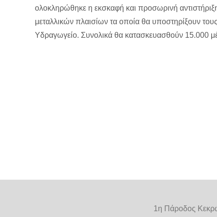
ολοκληρώθηκε η εκσκαφή και προσωρινή αντιστήριξη 
μεταλλικών πλαισίων τα οποία θα υποστηρίξουν τους
Υδραγωγείο. Συνολικά θα κατασκευασθούν 15.000 μέ
1η Πάροδος Κεκρω