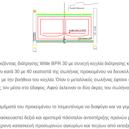
ριζόντιας διάτρησης Witte BPR 30 με συνεχή κοχλία διάτρηση
αν κατά 30 με 40 εκατοστά της σωλήνας προκειμένου να διευκολ
με την βοήθεια του κοχλία. Όταν ο μεταλλικός σωλήνας έφτανε 
τον μέσα στο έδαφος. Αφού έκλειναν οι δύο άκρες του σωλήνα
μήματά του προκειμένου το τσιμεντένεμα να διαφύγει και να γεμ
ασκευαστεί δεξιά και αριστερά πάσσαλοι αντιστήριξης πρανών 
χρονη κατασκευή προσωρινών αγκυρίων και τοιχίων από εκτοξε